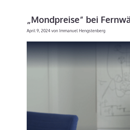
„Mondpreise“ bei Fernwä
April 9, 2024
von
Immanuel Hengstenberg