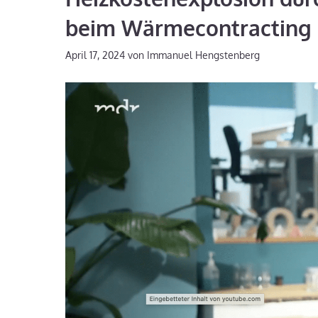
beim Wärmecontracting
April 17, 2024
von
Immanuel Hengstenberg