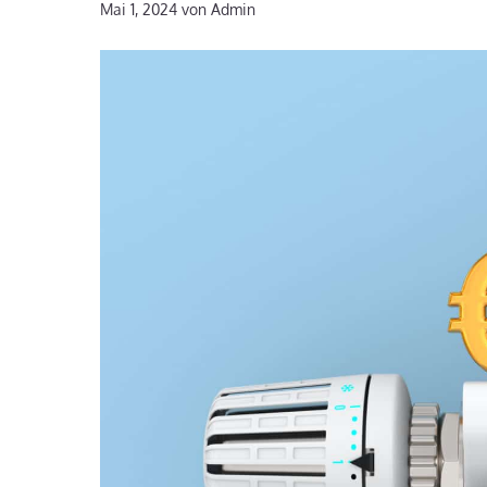
Mai 1, 2024
von
Admin