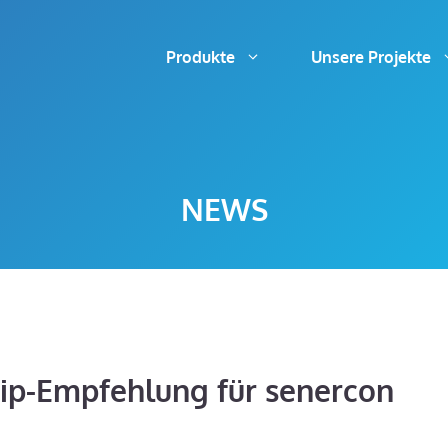
Produkte
Unsere Projekte
NEWS
tip-Empfehlung für senercon