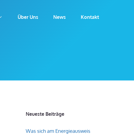
Über Uns
News
Kontakt
Neueste Beiträge
Was sich am Energieausweis