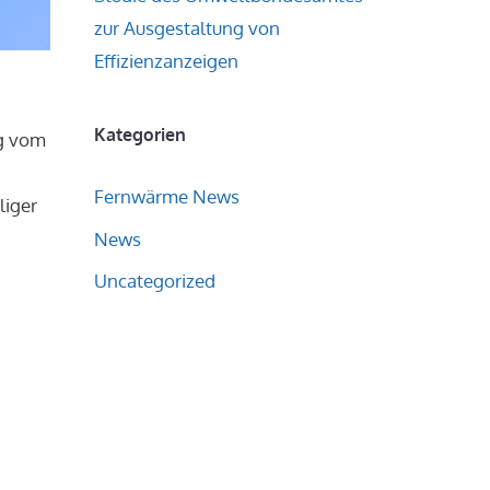
zur Ausgestaltung von
Effizienzanzeigen
Kategorien
ng vom
Fernwärme News
liger
News
Uncategorized