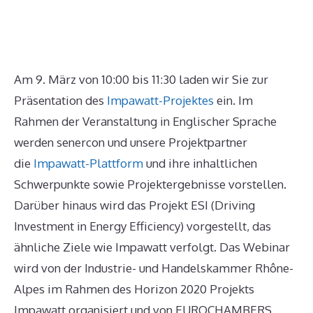
Am 9. März von 10:00 bis 11:30 laden wir Sie zur
Präsentation des
Impawatt-Projektes
ein. Im
Rahmen der Veranstaltung in Englischer Sprache
werden senercon und unsere Projektpartner
die
Impawatt-Plattform
und ihre inhaltlichen
Schwerpunkte sowie Projektergebnisse vorstellen.
Darüber hinaus wird das Projekt ESI (Driving
Investment in Energy Efficiency) vorgestellt, das
ähnliche Ziele wie Impawatt verfolgt. Das Webinar
wird von der Industrie- und Handelskammer Rhône-
Alpes im Rahmen des Horizon 2020 Projekts
Impawatt organisiert und von EUROCHAMBERS