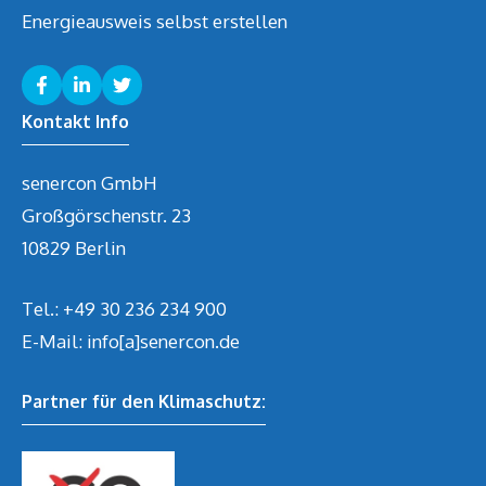
Energieausweis selbst erstellen
Kontakt Info
senercon GmbH
Großgörschenstr. 23
10829 Berlin
Tel.:
+49 30 236 234 900
E-Mail: info[a]senercon.de
Partner für den Klimaschutz: