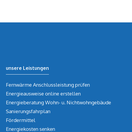
unsere Leistungen
Fernwärme Anschlussleistung prüfen
Energieausweise online erstellen
Energieberatung Wohn- u. Nichtwohngebäude
Sanierungsfahrplan
Fördermittel
Energiekosten senken