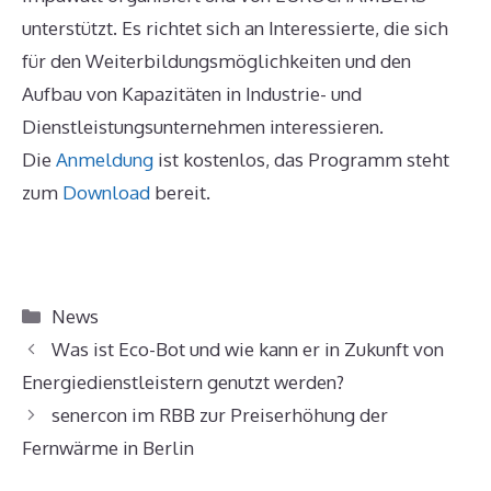
unterstützt. Es richtet sich an Interessierte, die sich
für den Weiterbildungsmöglichkeiten und den
Aufbau von Kapazitäten in Industrie- und
Dienstleistungsunternehmen interessieren.
Die
Anmeldung
ist kostenlos, das Programm steht
zum
Download
bereit.
Kategorien
News
Was ist Eco-Bot und wie kann er in Zukunft von
Energiedienstleistern genutzt werden?
senercon im RBB zur Preiserhöhung der
Fernwärme in Berlin