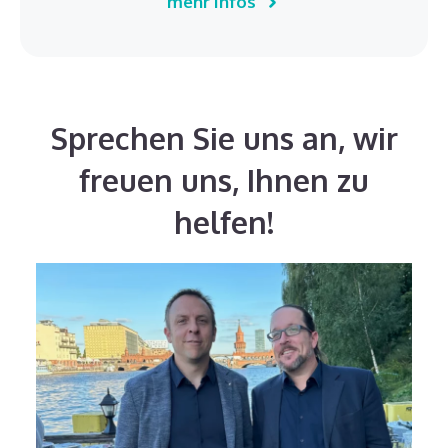
mehr Infos
Sprechen Sie uns an, wir
freuen uns, Ihnen zu
helfen!