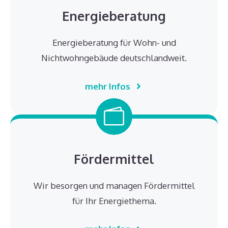
Energieberatung
Energieberatung für Wohn- und
Nichtwohngebäude deutschlandweit.
mehr Infos
Fördermittel
Wir besorgen und managen Fördermittel
für Ihr Energiethema.