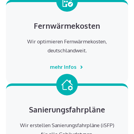
Fernwärmekosten
Wir optimieren Fernwärmekosten,
deutschlandweit.
mehr Infos
Sanierungsfahrpläne
Wir erstellen Sanierungsfahrpläne (iSFP)