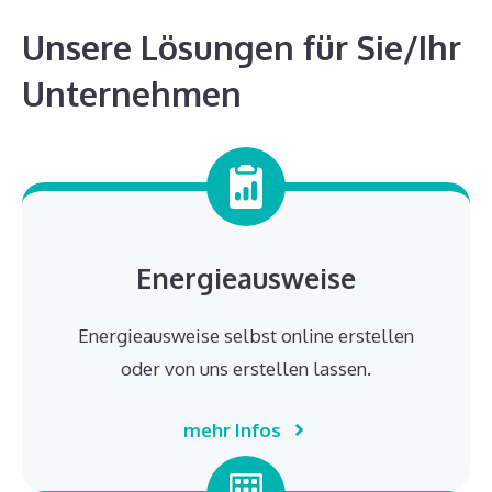
Unsere Lösungen für Sie/Ihr
Unternehmen
Energieausweise
Energieausweise selbst online erstellen
oder von uns erstellen lassen.
mehr Infos