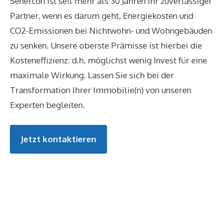
Senercon ist seit mehr als 30 Jahren Ihr zuverlässiger
Partner, wenn es darum geht, Energiekosten und
CO2-Emissionen bei Nichtwohn- und Wohngebäuden
zu senken. Unsere oberste Prämisse ist hierbei die
Kosteneffizienz: d.h. möglichst wenig Invest für eine
maximale Wirkung. Lassen Sie sich bei der
Transformation Ihrer Immobilie(n) von unseren
Experten begleiten.
Jetzt kontaktieren