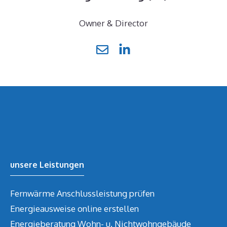
Owner & Director
unsere Leistungen
Fernwärme Anschlussleistung prüfen
Energieausweise online erstellen
Energieberatung Wohn- u. Nichtwohngebäude