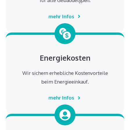
für alle Gebäudetypen.
mehr Infos
Energiekosten
Wir sichern erhebliche Kostenvorteile
beim Energieeinkauf.
mehr Infos