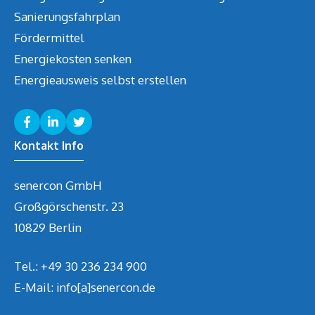
Sanierungsfahrplan
Fördermittel
Energiekosten senken
Energieausweis selbst erstellen
Kontakt Info
senercon GmbH
Großgörschenstr. 23
10829 Berlin
Tel.:
+49 30 236 234 900
E-Mail: info[a]senercon.de