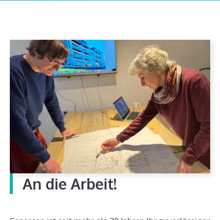
An die Arbeit!