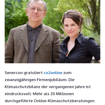
Senercon gratuliert
co2online
zum
zwanzigjährigen Firmenjubiläum. Die
Klimaschutzbilanz der vergangenen Jahre ist
eindrucksvoll: Mehr als 20 Millionen
durchgeführte Online-Klimaschutzberatungen