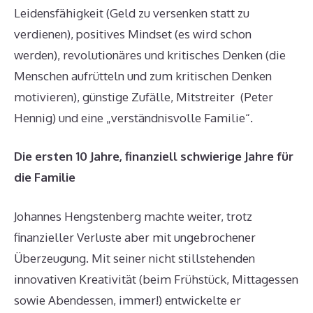
Leidensfähigkeit (Geld zu versenken statt zu
verdienen), positives Mindset (es wird schon
werden), revolutionäres und kritisches Denken (die
Menschen aufrütteln und zum kritischen Denken
motivieren), günstige Zufälle, Mitstreiter (Peter
Hennig) und eine „verständnisvolle Familie“.
Die ersten 10 Jahre, finanziell schwierige Jahre für
die Familie
Johannes Hengstenberg machte weiter, trotz
finanzieller Verluste aber mit ungebrochener
Überzeugung. Mit seiner nicht stillstehenden
innovativen Kreativität (beim Frühstück, Mittagessen
sowie Abendessen, immer!) entwickelte er