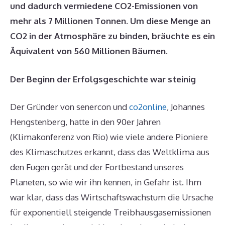
und dadurch vermiedene
CO2-Emissionen
von
mehr als 7 Millionen Tonnen. Um diese Menge an
CO2 in der Atmosphäre zu binden, bräuchte es ein
Äquivalent von 560 Millionen Bäumen.
Der Beginn der Erfolgsgeschichte war steinig
Der Gründer von senercon und
co2online
, Johannes
Hengstenberg, hatte in den 90er Jahren
(Klimakonferenz von Rio) wie viele andere Pioniere
des Klimaschutzes erkannt, dass das Weltklima aus
den Fugen gerät und der Fortbestand unseres
Planeten, so wie wir ihn kennen, in Gefahr ist. Ihm
war klar, dass das Wirtschaftswachstum die Ursache
für exponentiell steigende Treibhausgasemissionen