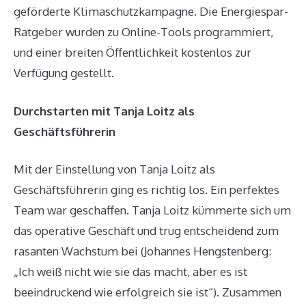
geförderte Klimaschutzkampagne. Die Energiespar-
Ratgeber wurden zu Online-Tools programmiert,
und einer breiten Öffentlichkeit kostenlos zur
Verfügung gestellt.
Durchstarten mit Tanja Loitz als
Geschäftsführerin
Mit der Einstellung von Tanja Loitz als
Geschäftsführerin ging es richtig los. Ein perfektes
Team war geschaffen. Tanja Loitz kümmerte sich um
das operative Geschäft und trug entscheidend zum
rasanten Wachstum bei (Johannes Hengstenberg:
„Ich weiß nicht wie sie das macht, aber es ist
beeindruckend wie erfolgreich sie ist“). Zusammen