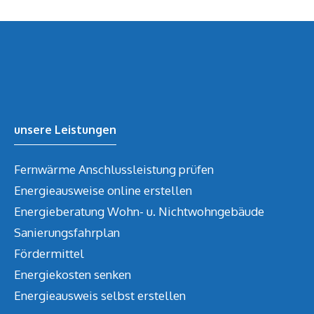
unsere Leistungen
Fernwärme Anschlussleistung prüfen
Energieausweise online erstellen
Energieberatung Wohn- u. Nichtwohngebäude
Sanierungsfahrplan
Fördermittel
Energiekosten senken
Energieausweis selbst erstellen