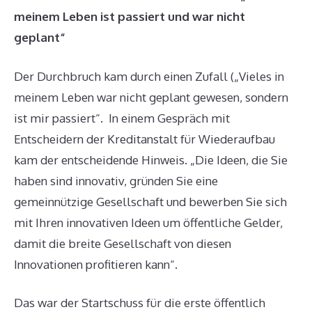
meinem Leben ist passiert und war nicht
geplant“
Der Durchbruch kam durch einen Zufall („Vieles in
meinem Leben war nicht geplant gewesen, sondern
ist mir passiert“. In einem Gespräch mit
Entscheidern der Kreditanstalt für Wiederaufbau
kam der entscheidende Hinweis. „Die Ideen, die Sie
haben sind innovativ, gründen Sie eine
gemeinnützige Gesellschaft und bewerben Sie sich
mit Ihren innovativen Ideen um öffentliche Gelder,
damit die breite Gesellschaft von diesen
Innovationen profitieren kann“.
Das war der Startschuss für die erste öffentlich