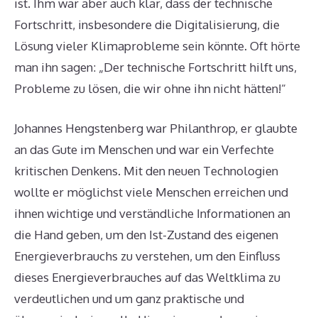
ist. Ihm war aber auch klar, dass der technische
Fortschritt, insbesondere die Digitalisierung, die
Lösung vieler Klimaprobleme sein könnte. Oft hörte
man ihn sagen: „Der technische Fortschritt hilft uns,
Probleme zu lösen, die wir ohne ihn nicht hätten!“
Johannes Hengstenberg war Philanthrop, er glaubte
an das Gute im Menschen und war ein Verfechte
kritischen Denkens. Mit den neuen Technologien
wollte er möglichst viele Menschen erreichen und
ihnen wichtige und verständliche Informationen an
die Hand geben, um den Ist-Zustand des eigenen
Energieverbrauchs zu verstehen, um den Einfluss
dieses Energieverbrauches auf das Weltklima zu
verdeutlichen und um ganz praktische und