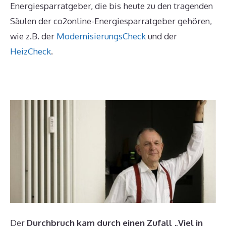
Energiesparratgeber, die bis heute zu den tragenden
Säulen der co2online-Energiesparratgeber gehören,
wie z.B. der
ModernisierungsCheck
und der
HeizCheck
.
Der
Durchbruch kam durch einen Zufall „Viel in