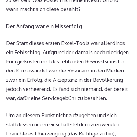
wann macht sich diese bezahlt?
Der Anfang war ein Misserfolg
Der Start dieses ersten Excel-Tools war allerdings
ein Fehlschlag. Aufgrund der damals noch niedrigen
Energiekosten und des fehlenden Bewusstseins für
den Klimawandel war die Resonanz in den Medien
zwar ein Erfolg, die Akzeptanz in der Bevölkerung
jedoch verheerend. Es fand sich niemand, der bereit
war, dafür eine Servicegebühr zu bezahlen.
Um an diesem Punkt nicht aufzugeben und sich
stattdessen neuen Geschäftsfeldern zuzuwenden,
brauchte es Überzeugung (das Richtige zu tun),