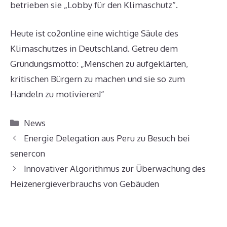
betrieben sie „Lobby für den Klimaschutz“.
Heute ist co2online eine wichtige Säule des
Klimaschutzes in Deutschland. Getreu dem
Gründungsmotto: „Menschen zu aufgeklärten,
kritischen Bürgern zu machen und sie so zum
Handeln zu motivieren!“
Kategorien
News
Energie Delegation aus Peru zu Besuch bei
senercon
Innovativer Algorithmus zur Überwachung des
Heizenergieverbrauchs von Gebäuden