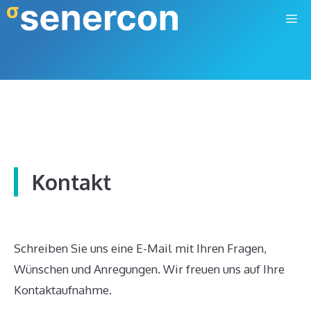
Zum
M
Inhalt
springen
Kontakt
Schreiben Sie uns eine E-Mail mit Ihren Fragen,
Wünschen und Anregungen. Wir freuen uns auf Ihre
Kontaktaufnahme.