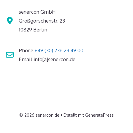
senercon GmbH
Großgörschenstr. 23
10829 Berlin
Phone
+49 (30) 236 23 49 00
Email info[a]senercon.de
© 2026 senercon.de
• Erstellt mit
GeneratePress