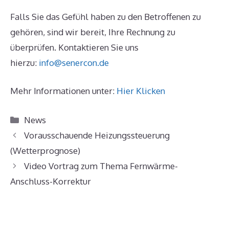
Falls Sie das Gefühl haben zu den Betroffenen zu
gehören, sind wir bereit, Ihre Rechnung zu
überprüfen. Kontaktieren Sie uns
hierzu:
info@senercon.de
Mehr Informationen unter:
Hier Klicken
Kategorien
News
Vorausschauende Heizungssteuerung
(Wetterprognose)
Video Vortrag zum Thema Fernwärme-
Anschluss-Korrektur