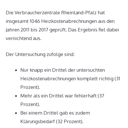
Die Verbraucherzentrale Rheinland-Pfalz hat
insgesamt 1046 Heizkostenabrechnungen aus den
Jahren 2011 bis 2017 geprüft. Das Ergebnis fiel dabei
vernichtend aus.
Der Untersuchung zufolge sind:
Nur knapp ein Drittel der untersuchten
Heizkostenabrechnungen komplett richtig (31
Prozent).
Mehr als ein Drittel war fehlerhaft (37
Prozent).
Bei einem Drittel gab es zudem
Klärungsbedarf (32 Prozent).