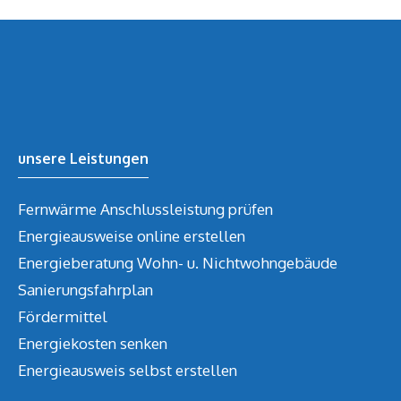
unsere Leistungen
Fernwärme Anschlussleistung prüfen
Energieausweise online erstellen
Energieberatung Wohn- u. Nichtwohngebäude
Sanierungsfahrplan
Fördermittel
Energiekosten senken
Energieausweis selbst erstellen