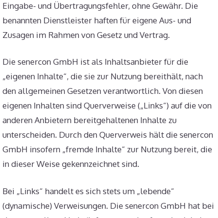
Eingabe- und Übertragungsfehler, ohne Gewähr. Die
benannten Dienstleister haften für eigene Aus- und
Zusagen im Rahmen von Gesetz und Vertrag.
Die senercon GmbH ist als Inhaltsanbieter für die
„eigenen Inhalte“, die sie zur Nutzung bereithält, nach
den allgemeinen Gesetzen verantwortlich. Von diesen
eigenen Inhalten sind Querverweise („Links“) auf die von
anderen Anbietern bereitgehaltenen Inhalte zu
unterscheiden. Durch den Querverweis hält die senercon
GmbH insofern „fremde Inhalte“ zur Nutzung bereit, die
in dieser Weise gekennzeichnet sind.
Bei „Links“ handelt es sich stets um „lebende“
(dynamische) Verweisungen. Die senercon GmbH hat bei