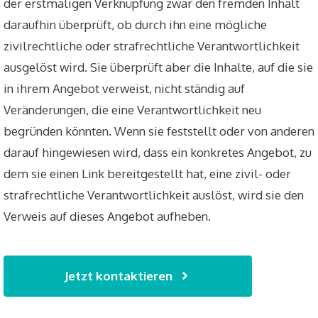
der erstmaligen Verknüpfung zwar den fremden Inhalt
daraufhin überprüft, ob durch ihn eine mögliche
zivilrechtliche oder strafrechtliche Verantwortlichkeit
ausgelöst wird. Sie überprüft aber die Inhalte, auf die sie
in ihrem Angebot verweist, nicht ständig auf
Veränderungen, die eine Verantwortlichkeit neu
begründen könnten. Wenn sie feststellt oder von anderen
darauf hingewiesen wird, dass ein konkretes Angebot, zu
dem sie einen Link bereitgestellt hat, eine zivil- oder
strafrechtliche Verantwortlichkeit auslöst, wird sie den
Verweis auf dieses Angebot aufheben.
Jetzt kontaktieren