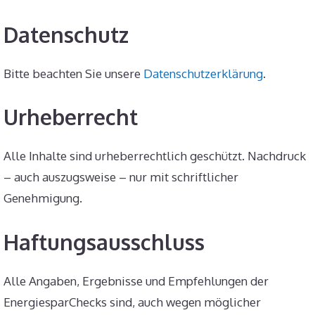
Datenschutz
Bitte beachten Sie unsere
Datenschutzerklärung
.
Urheberrecht
Alle Inhalte sind urheberrechtlich geschützt. Nachdruck
– auch auszugsweise – nur mit schriftlicher
Genehmigung.
Haftungsausschluss
Alle Angaben, Ergebnisse und Empfehlungen der
EnergiesparChecks sind, auch wegen möglicher