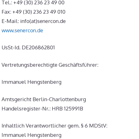
Tel.: +49 (30) 236 23 49 00
Fax: +49 (30) 236 23 49 010
E-Mail: info(at)senercon.de
www.senercon.de
UsSt-Id. DE206862801
Vertretungsberechtigte Geschäftsführer:
Immanuel Hengstenberg
Amtsgericht Berlin-Charlottenburg
Handelsregister-Nr.: HRB 125991B
Inhaltlich Verantwortlicher gem. § 6 MDStV:
Immanuel Hengstenberg