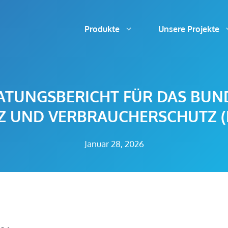
Produkte
Unsere Projekte
ATUNGSBERICHT FÜR DAS BUN
IZ UND VERBRAUCHERSCHUTZ (
Januar 28, 2026