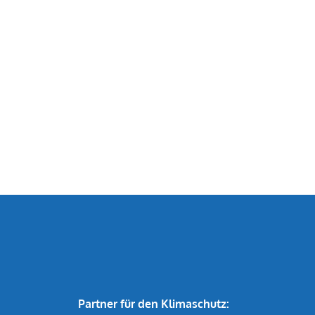
Partner für den Klimaschutz: