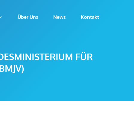
Über Uns
News
Kontakt
DESMINISTERIUM FÜR
BMJV)