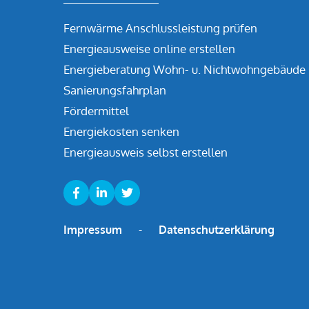
Fernwärme Anschlussleistung prüfen
Energieausweise online erstellen
Energieberatung Wohn- u. Nichtwohngebäude
Sanierungsfahrplan
Fördermittel
Energiekosten senken
Energieausweis selbst erstellen
Impressum
-
Datenschutzerklärung