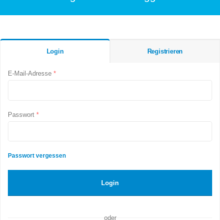
Login
Registrieren
E-Mail-Adresse
*
Passwort
*
Passwort vergessen
Login
oder