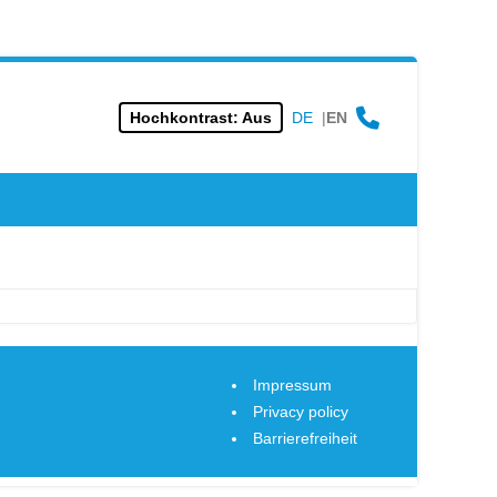
Hochkontrast: Aus
DE
|
EN
Impressum
Privacy policy
Barrierefreiheit